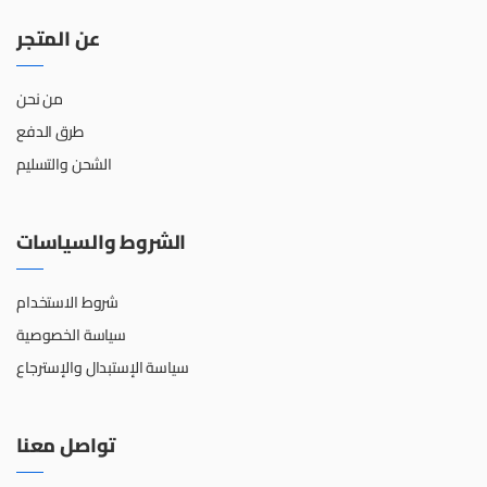
عن المتجر
من نحن
طرق الدفع
الشحن والتسليم
الشروط والسياسات
شروط الاستخدام
سياسة الخصوصية
سياسة الإستبدال والإسترجاع
تواصل معنا