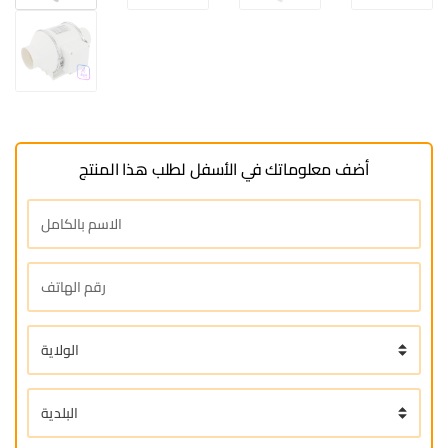
أضف معلوماتك في الأسفل لطلب هذا المنتج