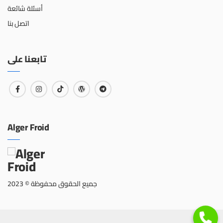
أسئلة شائعة
اتصل بنا
تابعنا على
Alger Froid
جميع الحقوق محفوظة © 2023