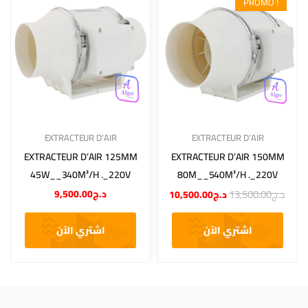
PROMO !
EXTRACTEUR D’AIR
EXTRACTEUR D’AIR
EXTRACTEUR D’AIR 125MM
EXTRACTEUR D’AIR 150MM
45W__340M³/H ._220V
80M__540M³/H ._220V
13,500.00
د.ج
9,500.00
د.ج
10,500.00
د.ج
اشتري الآن
اشتري الآن