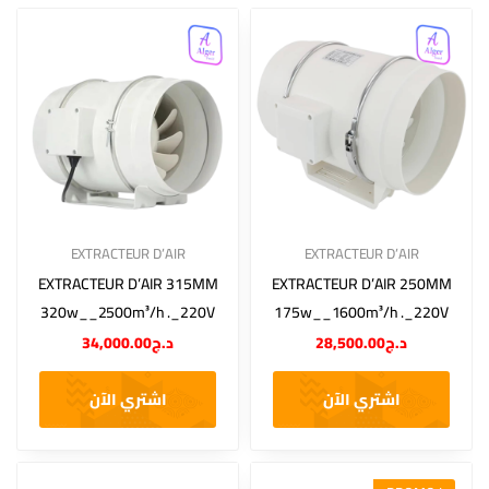
EXTRACTEUR D’AIR
EXTRACTEUR D’AIR
EXTRACTEUR D’AIR 315MM
EXTRACTEUR D’AIR 250MM
320w__2500m³/h ._220V
175w__1600m³/h ._220V
34,000.00
د.ج
28,500.00
د.ج
اشتري الآن
اشتري الآن