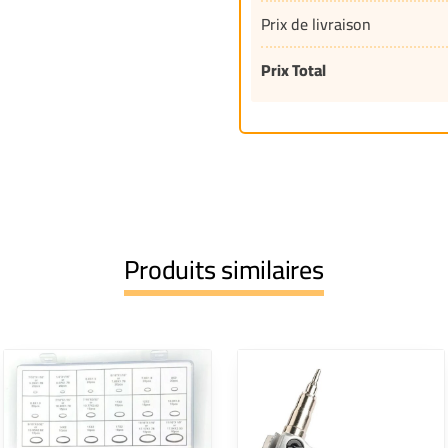
Prix de livraison
Prix Total
Produits similaires