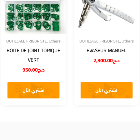
OUTILLAGE FRIGORISTE
,
Others
OUTILLAGE FRIGORISTE
,
Others
BOITE DE JOINT TORIQUE
EVASEUR MANUEL
VERT
2,300.00
د.ج
950.00
د.ج
اشتري الآن
اشتري الآن