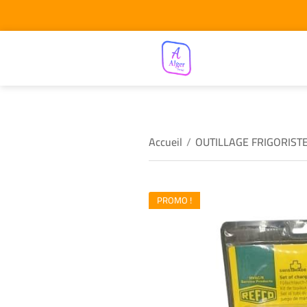
Accueil
/
OUTILLAGE FRIGORIST
PROMO !