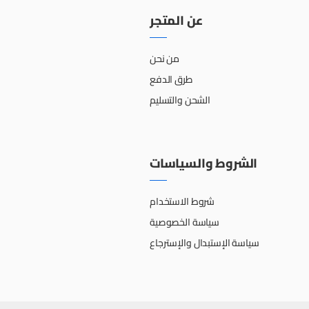
عن المتجر
من نحن
طرق الدفع
الشحن والتسليم
الشروط والسياسات
شروط الاستخدام
سياسة الخصوصية
سياسة الإستبدال والإسترجاع