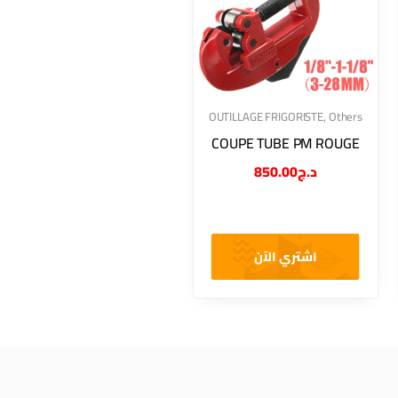
OUTILLAGE FRIGORISTE
,
Others
COUPE TUBE PM ROUGE
850.00
د.ج
اشتري الآن