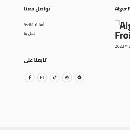
تواصل معنا
Alger 
أسئلة شائعة
اتصل بنا
202
تابعنا على