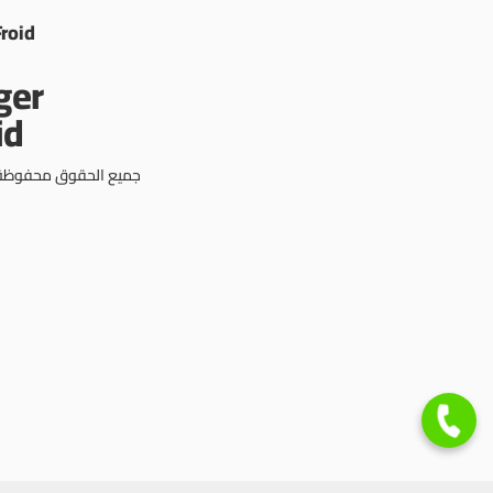
Froid
جميع الحقوق محفوظة © 3