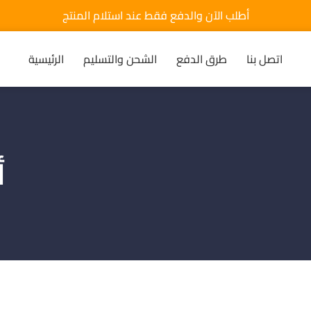
أطلب الآن والدفع فقط عند استلام المنتج
اتصل بنا
طرق الدفع
الشحن والتسليم
الرئيسية
أ