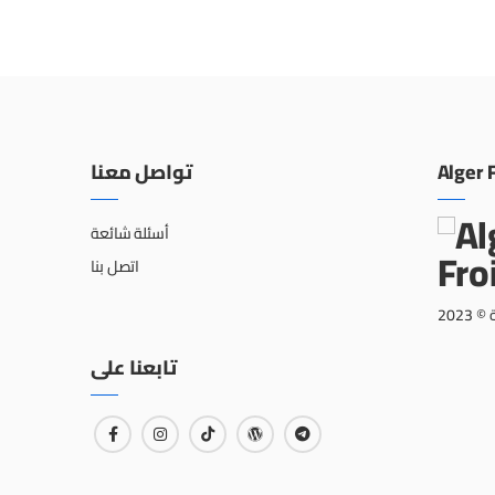
Alger 
تواصل معنا
أسئلة شائعة
اتصل بنا
202
تابعنا على