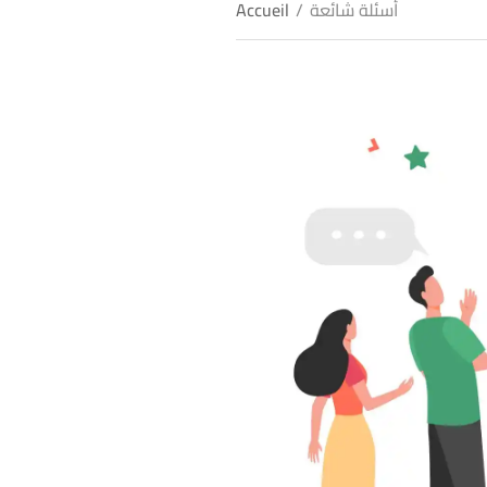
أسئلة شائعة
/
Accueil