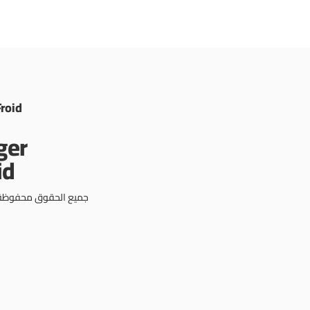
Froid
جميع الحقوق محفوظة © 3