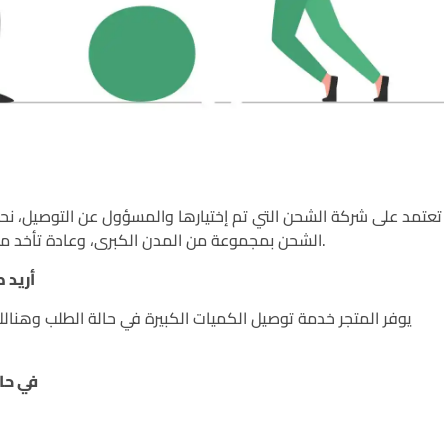
تعتمد على شركة الشحن التي تم إختيارها والمسؤول عن التوصيل، ن
الشحن بمجموعة من المدن الكبرى، وعادة تأخد من يوم إلى 3 أيام من الطلب وتأكيده.
أريد 
يوفر المتجر خدمة توصيل الكميات الكبيرة في حالة الطلب وهن
في حا