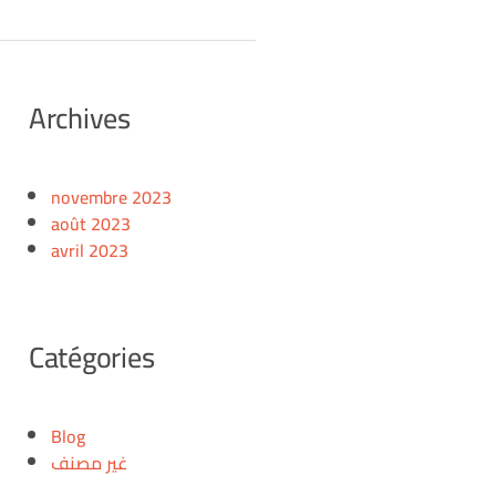
Archives
novembre 2023
août 2023
avril 2023
Catégories
Blog
غير مصنف