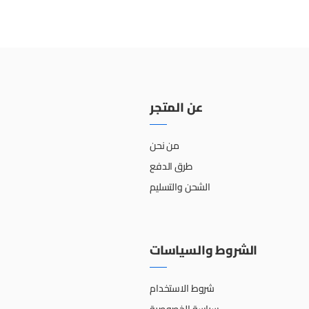
عن المتجر
من نحن
طرق الدفع
الشحن والتسليم
الشروط والسياسات
شروط الاستخدام